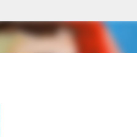
Skip to main content